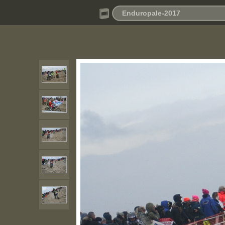
Enduropale-2017