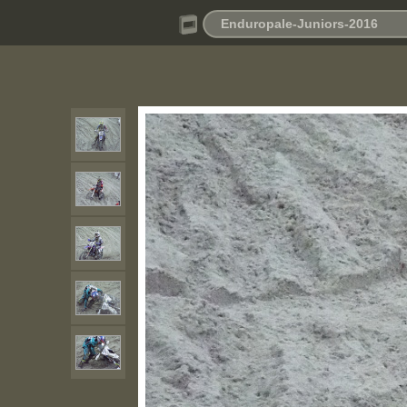
Enduropale-Juniors-2016