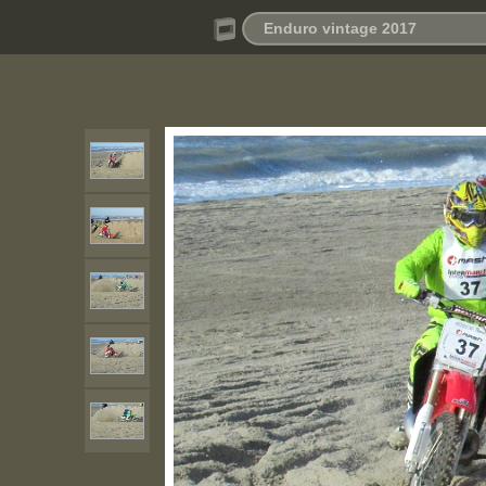
Enduro vintage 2017